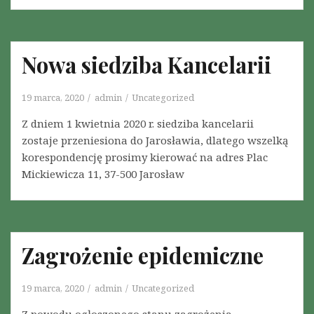
Nowa siedziba Kancelarii
19 marca, 2020
admin
Uncategorized
Z dniem 1 kwietnia 2020 r. siedziba kancelarii
zostaje przeniesiona do Jarosławia, dlatego wszelką
korespondencję prosimy kierować na adres Plac
Mickiewicza 11, 37-500 Jarosław
Zagrożenie epidemiczne
19 marca, 2020
admin
Uncategorized