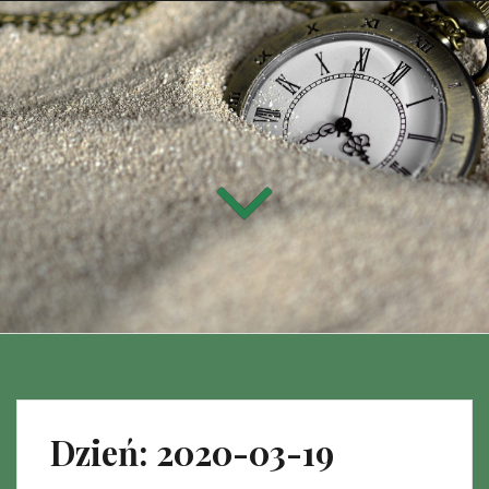
Dzień:
2020-03-19