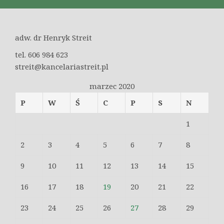
adw. dr Henryk Streit
tel. 606 984 623
streit@kancelariastreit.pl
marzec 2020
P
W
Ś
C
P
S
N
1
2
3
4
5
6
7
8
9
10
11
12
13
14
15
16
17
18
19
20
21
22
23
24
25
26
27
28
29