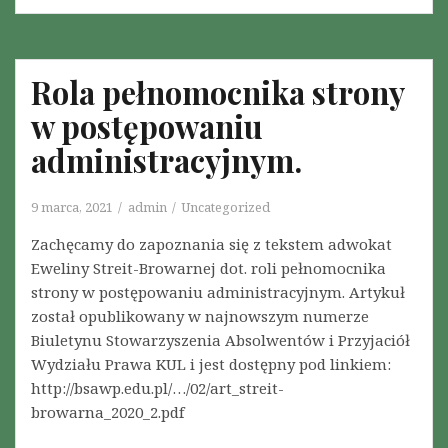
Rola pełnomocnika strony
w postępowaniu
administracyjnym.
9 marca, 2021
admin
Uncategorized
Zachęcamy do zapoznania się z tekstem adwokat
Eweliny Streit-Browarnej dot. roli pełnomocnika
strony w postępowaniu administracyjnym. Artykuł
został opublikowany w najnowszym numerze
Biuletynu Stowarzyszenia Absolwentów i Przyjaciół
Wydziału Prawa KUL i jest dostępny pod linkiem:
http://bsawp.edu.pl/…/02/art_streit-
browarna_2020_2.pdf