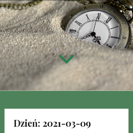
Dzień:
2021-03-09