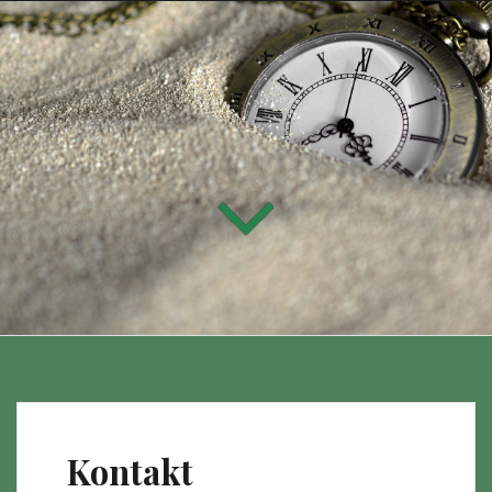
Kontakt