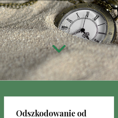
Odszkodowanie od