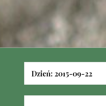
Dzień:
2015-09-22