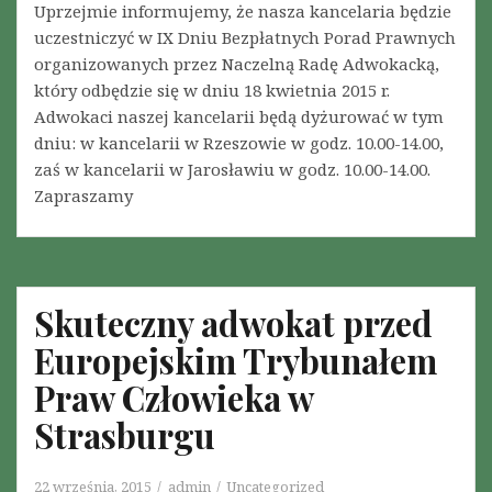
Uprzejmie informujemy, że nasza kancelaria będzie
uczestniczyć w IX Dniu Bezpłatnych Porad Prawnych
organizowanych przez Naczelną Radę Adwokacką,
który odbędzie się w dniu 18 kwietnia 2015 r.
Adwokaci naszej kancelarii będą dyżurować w tym
dniu: w kancelarii w Rzeszowie w godz. 10.00-14.00,
zaś w kancelarii w Jarosławiu w godz. 10.00-14.00.
Zapraszamy
Skuteczny adwokat przed
Europejskim Trybunałem
Praw Człowieka w
Strasburgu
22 września, 2015
admin
Uncategorized