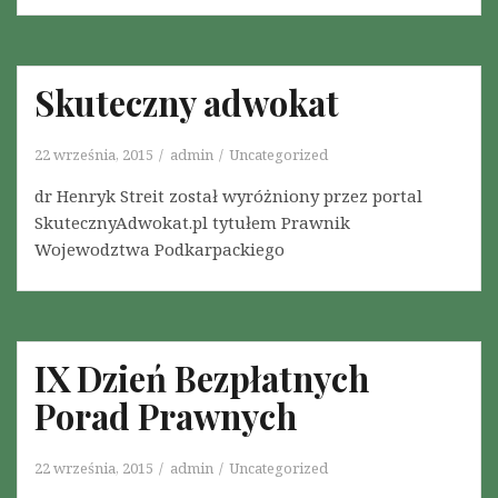
Skuteczny adwokat
22 września, 2015
admin
Uncategorized
dr Henryk Streit został wyróżniony przez portal
SkutecznyAdwokat.pl tytułem Prawnik
Wojewodztwa Podkarpackiego
IX Dzień Bezpłatnych
Porad Prawnych
22 września, 2015
admin
Uncategorized