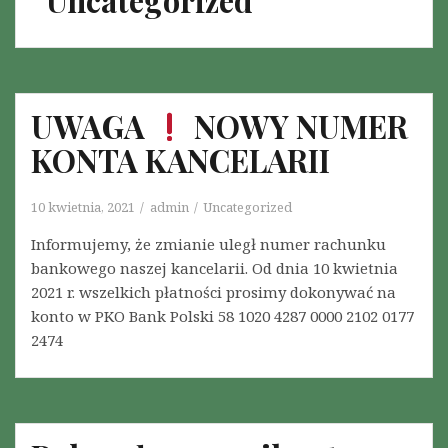
Uncategorized
UWAGA
NOWY NUMER
KONTA KANCELARII
10 kwietnia, 2021
admin
Uncategorized
Informujemy, że zmianie uległ numer rachunku
bankowego naszej kancelarii. Od dnia 10 kwietnia
2021 r. wszelkich płatności prosimy dokonywać na
konto w PKO Bank Polski 58 1020 4287 0000 2102 0177
2474