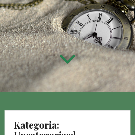
Kategoria: